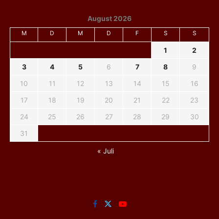
August 2026
M
D
M
D
F
S
S
1
2
3
4
5
6
7
8
9
10
11
12
13
14
15
16
17
18
19
20
21
22
23
24
25
26
27
28
29
30
31
« Juli