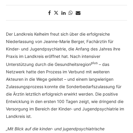
Der Landkreis Kelheim freut sich über die erfolgreiche
Niederlassung von Jeanne-Marie Berger, Fachärztin für
Kinder- und Jugendpsychiatrie, die Anfang des Jahres ihre
Praxis im Landkreis eröffnet hat. Nach intensiver
plus
Unterstützung durch die Gesundheitsregion
– das
Netzwerk hatte den Prozess im Verbund mit weiteren
Akteuren in die Wege geleitet – und einem langwierigen
Zulassungsprozess konnte die Sonderbedarfszulassung für
die Ärztin letztlich erfolgreich erwirkt werden. Die positive
Entwicklung in den ersten 100 Tagen zeigt, wie dringend die
Versorgung im Bereich der Kinder- und Jugendpsychiatrie im
Landkreis ist.
„Mit Blick auf die kinder- und jugendpsychiatrische