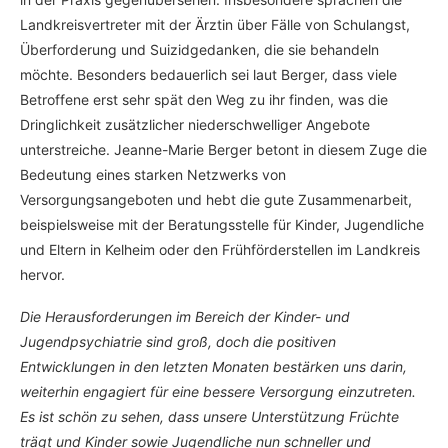
Landkreisvertreter mit der Ärztin über Fälle von Schulangst,
Überforderung und Suizidgedanken, die sie behandeln
möchte. Besonders bedauerlich sei laut Berger, dass viele
Betroffene erst sehr spät den Weg zu ihr finden, was die
Dringlichkeit zusätzlicher niederschwelliger Angebote
unterstreiche. Jeanne-Marie Berger betont in diesem Zuge die
Bedeutung eines starken Netzwerks von
Versorgungsangeboten und hebt die gute Zusammenarbeit,
beispielsweise mit der Beratungsstelle für Kinder, Jugendliche
und Eltern in Kelheim oder den Frühförderstellen im Landkreis
hervor.
Die Herausforderungen im Bereich der Kinder- und
Jugendpsychiatrie sind groß, doch die positiven
Entwicklungen in den letzten Monaten bestärken uns darin,
weiterhin engagiert für eine bessere Versorgung einzutreten.
Es ist schön zu sehen, dass unsere Unterstützung Früchte
trägt und Kinder sowie Jugendliche nun schneller und