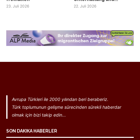
23. Juli 2026
22. Juli 2026
Avrupa Türkleri ile 2000 yılından beri beraberiz.
Türk toplumunun gelişme sürecinden sürekli haberdar
olmak için bizi takip edin...
SON DAKIKA HABERLER