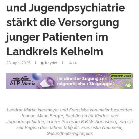
und Jugendpsychiatrie
stärkt die Versorgung
junger Patienten im
Landkreis Kelheim
23. April 2025
Kaydet
A+
A-
Landrat Martin Neumeyer und Franziska Neumeier besuchten
Jeanne-Marie Berger, Fachärztin für Kinder- und
Jugendpsychiatrie, in ihrer Praxis im B.B.W. Abensberg, wo sie
seit Beginn des Jahres tätig ist. Franziska Neumeier,
Gesundheitsregionplus