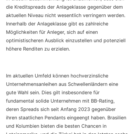
die Kreditspreads der Anlageklasse gegenüber dem
aktuellen Niveau nicht wesentlich verringern werden.
Innerhalb der Anlageklasse gibt es zahlreiche
Möglichkeiten für Anleger, sich auf einen
optimistischeren Ausblick einzustellen und potenziell
höhere Renditen zu erzielen.
Im aktuellen Umfeld können hochverzinsliche
Unternehmensanleihen aus Schwellenländern eine
gute Wahl sein. Dies gilt insbesondere für
fundamental solide Unternehmen mit BB-Rating,
deren Spreads sich seit Anfang 2023 gegenüber
ihren staatlichen Pendants eingeengt haben. Brasilien
und Kolumbien bieten die besten Chancen in