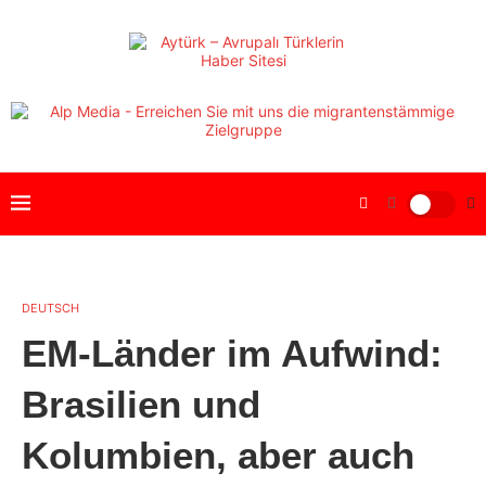
DEUTSCH
EM-Länder im Aufwind:
Brasilien und
Kolumbien, aber auch