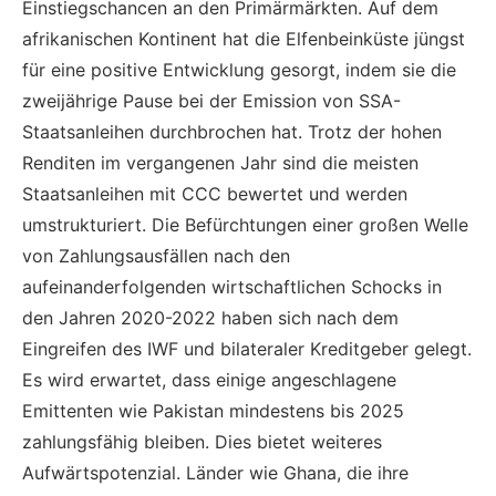
Einstiegschancen an den Primärmärkten. Auf dem
afrikanischen Kontinent hat die Elfenbeinküste jüngst
für eine positive Entwicklung gesorgt, indem sie die
zweijährige Pause bei der Emission von SSA-
Staatsanleihen durchbrochen hat. Trotz der hohen
Renditen im vergangenen Jahr sind die meisten
Staatsanleihen mit CCC bewertet und werden
umstrukturiert. Die Befürchtungen einer großen Welle
von Zahlungsausfällen nach den
aufeinanderfolgenden wirtschaftlichen Schocks in
den Jahren 2020-2022 haben sich nach dem
Eingreifen des IWF und bilateraler Kreditgeber gelegt.
Es wird erwartet, dass einige angeschlagene
Emittenten wie Pakistan mindestens bis 2025
zahlungsfähig bleiben. Dies bietet weiteres
Aufwärtspotenzial. Länder wie Ghana, die ihre