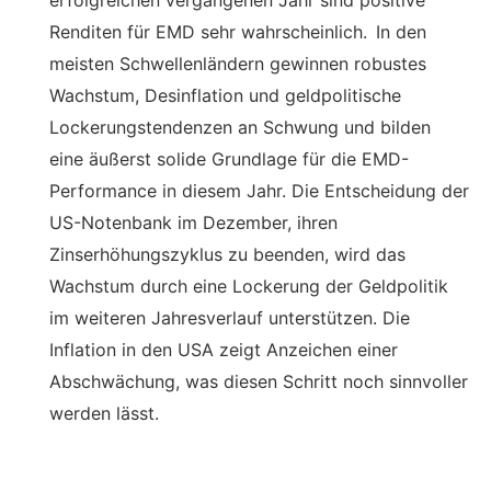
erfolgreichen vergangenen Jahr sind positive
Renditen für EMD sehr wahrscheinlich. In den
meisten Schwellenländern gewinnen robustes
Wachstum, Desinflation und geldpolitische
Lockerungstendenzen an Schwung und bilden
eine äußerst solide Grundlage für die EMD-
Performance in diesem Jahr. Die Entscheidung der
US-Notenbank im Dezember, ihren
Zinserhöhungszyklus zu beenden, wird das
Wachstum durch eine Lockerung der Geldpolitik
im weiteren Jahresverlauf unterstützen. Die
Inflation in den USA zeigt Anzeichen einer
Abschwächung, was diesen Schritt noch sinnvoller
werden lässt.