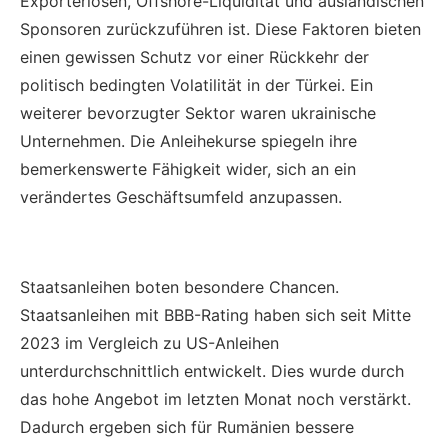
Exporterlösen, Offshore-Liquidität und ausländischen
Sponsoren zurückzuführen ist. Diese Faktoren bieten
einen gewissen Schutz vor einer Rückkehr der
politisch bedingten Volatilität in der Türkei. Ein
weiterer bevorzugter Sektor waren ukrainische
Unternehmen. Die Anleihekurse spiegeln ihre
bemerkenswerte Fähigkeit wider, sich an ein
verändertes Geschäftsumfeld anzupassen.
Staatsanleihen boten besondere Chancen.
Staatsanleihen mit BBB-Rating haben sich seit Mitte
2023 im Vergleich zu US-Anleihen
unterdurchschnittlich entwickelt. Dies wurde durch
das hohe Angebot im letzten Monat noch verstärkt.
Dadurch ergeben sich für Rumänien bessere