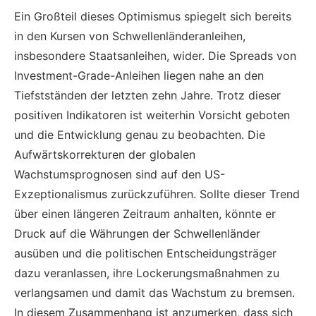
Ein Großteil dieses Optimismus spiegelt sich bereits
in den Kursen von Schwellenländeranleihen,
insbesondere Staatsanleihen, wider. Die Spreads von
Investment-Grade-Anleihen liegen nahe an den
Tiefstständen der letzten zehn Jahre. Trotz dieser
positiven Indikatoren ist weiterhin Vorsicht geboten
und die Entwicklung genau zu beobachten. Die
Aufwärtskorrekturen der globalen
Wachstumsprognosen sind auf den US-
Exzeptionalismus zurückzuführen. Sollte dieser Trend
über einen längeren Zeitraum anhalten, könnte er
Druck auf die Währungen der Schwellenländer
ausüben und die politischen Entscheidungsträger
dazu veranlassen, ihre Lockerungsmaßnahmen zu
verlangsamen und damit das Wachstum zu bremsen.
In diesem Zusammenhang ist anzumerken, dass sich