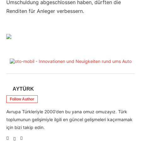
Umschuldung abgeschlossen haben, dürften die
Renditen für Anleger verbessern.
AYTÜRK
Follow Author
Avrupa Türkleriyle 2000’den bu yana omuz omuzayız. Türk
toplumunun gelişimiyle ilgili en güncel gelişmeleri kaçırmamak
için bizi takip edin.