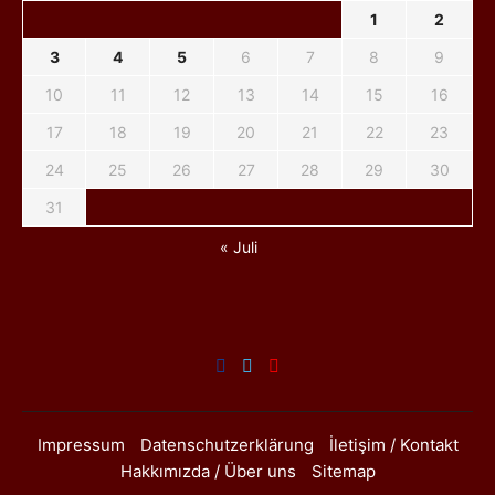
1
2
3
4
5
6
7
8
9
10
11
12
13
14
15
16
17
18
19
20
21
22
23
24
25
26
27
28
29
30
31
« Juli
Impressum
Datenschutzerklärung
İletişim / Kontakt
Hakkımızda / Über uns
Sitemap