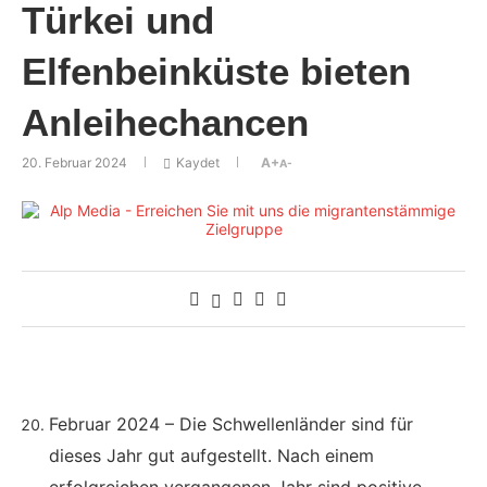
Türkei und
Elfenbeinküste bieten
Anleihechancen
20. Februar 2024
Kaydet
A+
A-
Februar 2024 – Die Schwellenländer sind für
dieses Jahr gut aufgestellt. Nach einem