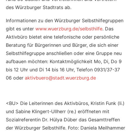
des Würzburger Stadtrats ab.
Informationen zu den Würzburger Selbsthilfegruppen
gibt es unter
www.wuerzburg.de/selbsthilfe
. Das
Aktivbüro bietet eine telefonische oder persönliche
Beratung für Bürgerinnen und Bürger, die sich einer
Selbsthilfegruppe anschließen oder eine Gruppe neu
aufbauen möchten: Kontaktmöglichkeit Mo, Di, Do 9
bis 12 Uhr und Di 14 bis 16 Uhr, Telefon 0931/37-37
06 oder
aktivbuero@stadt.wuerzburg.de
<BU> Die Leiterinnen des Aktivbüros, Kristin Funk (li.)
und Sabine Klingert-Ullherr (re.) eröffneten mit
Sozialreferentin Dr. Hülya Düber das Gesamttreffen
der Würzburger Selbsthilfe. Foto: Daniela Meilhammer