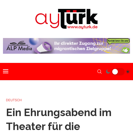
DEUTSCH
Ein Ehrungsabend im
Theater für die