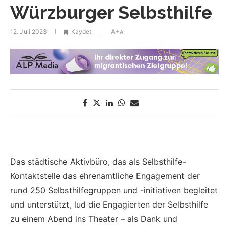
Würzburger Selbsthilfe
12. Juli 2023
Kaydet
A+
A-
Das städtische Aktivbüro, das als Selbsthilfe-
Kontaktstelle das ehrenamtliche Engagement der
rund 250 Selbsthilfegruppen und -initiativen begleitet
und unterstützt, lud die Engagierten der Selbsthilfe
zu einem Abend ins Theater – als Dank und