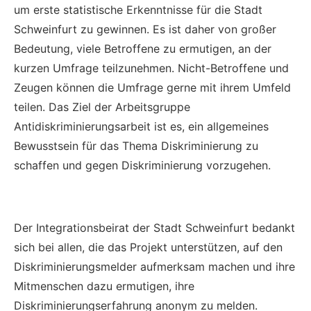
um erste statistische Erkenntnisse für die Stadt
Schweinfurt zu gewinnen. Es ist daher von großer
Bedeutung, viele Betroffene zu ermutigen, an der
kurzen Umfrage teilzunehmen. Nicht-Betroffene und
Zeugen können die Umfrage gerne mit ihrem Umfeld
teilen. Das Ziel der Arbeitsgruppe
Antidiskriminierungsarbeit ist es, ein allgemeines
Bewusstsein für das Thema Diskriminierung zu
schaffen und gegen Diskriminierung vorzugehen.
Der Integrationsbeirat der Stadt Schweinfurt bedankt
sich bei allen, die das Projekt unterstützen, auf den
Diskriminierungsmelder aufmerksam machen und ihre
Mitmenschen dazu ermutigen, ihre
Diskriminierungserfahrung anonym zu melden.