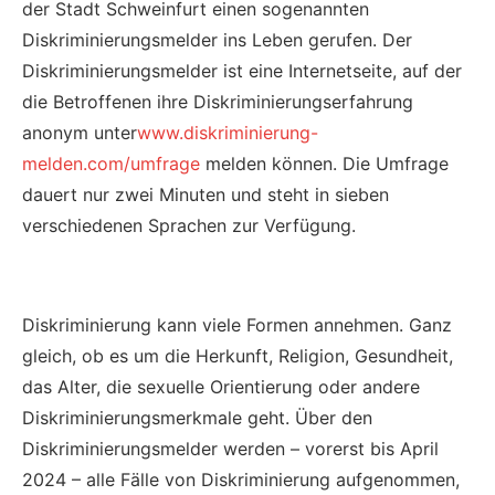
der Stadt Schweinfurt einen sogenannten
Diskriminierungsmelder ins Leben gerufen. Der
Diskriminierungsmelder ist eine Internetseite, auf der
die Betroffenen ihre Diskriminierungserfahrung
anonym unter
www.diskriminierung-
melden.com/umfrage
melden können. Die Umfrage
dauert nur zwei Minuten und steht in sieben
verschiedenen Sprachen zur Verfügung.
Diskriminierung kann viele Formen annehmen. Ganz
gleich, ob es um die Herkunft, Religion, Gesundheit,
das Alter, die sexuelle Orientierung oder andere
Diskriminierungsmerkmale geht. Über den
Diskriminierungsmelder werden – vorerst bis April
2024 – alle Fälle von Diskriminierung aufgenommen,