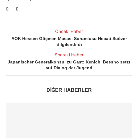
Önceki Haber
AOK Hessen Göçmen Masası Sorumlusu Necati Suözer
Bilgilendirdi
Sonraki Haber
Japanischer Generalkonsul zu Gast: Kenichi Bessho setzt
auf Dialog der Jugend
DİĞER HABERLER