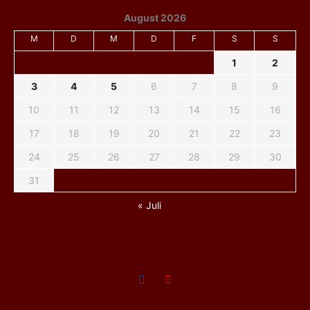
August 2026
M
D
M
D
F
S
S
1
2
3
4
5
6
7
8
9
10
11
12
13
14
15
16
17
18
19
20
21
22
23
24
25
26
27
28
29
30
31
« Juli