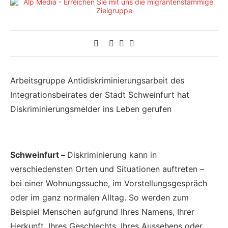
Arbeitsgruppe Antidiskriminierungsarbeit des
Integrationsbeirates der Stadt Schweinfurt hat
Diskriminierungsmelder ins Leben gerufen
Schweinfurt –
Diskriminierung kann in
verschiedensten Orten und Situationen auftreten –
bei einer Wohnungssuche, im Vorstellungsgespräch
oder im ganz normalen Alltag. So werden zum
Beispiel Menschen aufgrund Ihres Namens, Ihrer
Herkunft, Ihres Geschlechts, Ihres Aussehens oder