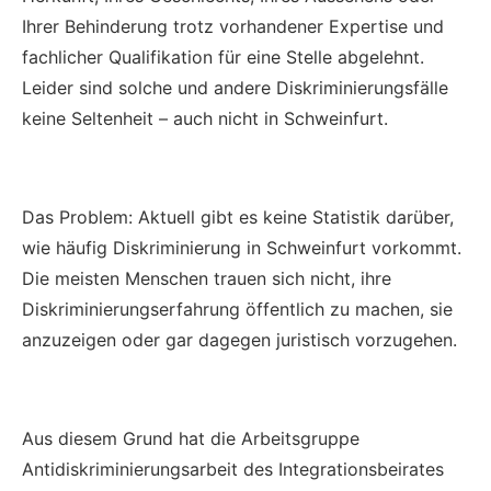
Ihrer Behinderung trotz vorhandener Expertise und
fachlicher Qualifikation für eine Stelle abgelehnt.
Leider sind solche und andere Diskriminierungsfälle
keine Seltenheit – auch nicht in Schweinfurt.
Das Problem: Aktuell gibt es keine Statistik darüber,
wie häufig Diskriminierung in Schweinfurt vorkommt.
Die meisten Menschen trauen sich nicht, ihre
Diskriminierungserfahrung öffentlich zu machen, sie
anzuzeigen oder gar dagegen juristisch vorzugehen.
Aus diesem Grund hat die Arbeitsgruppe
Antidiskriminierungsarbeit des Integrationsbeirates