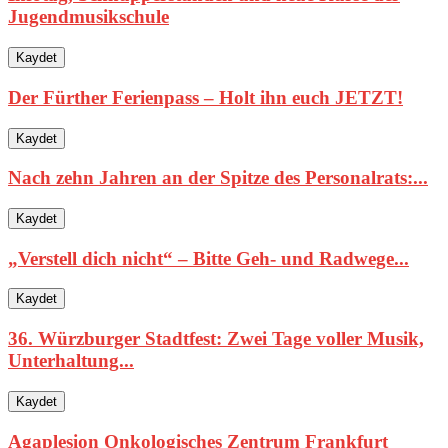
Jugendmusikschule
Kaydet
Der Fürther Ferienpass – Holt ihn euch JETZT!
Kaydet
Nach zehn Jahren an der Spitze des Personalrats:...
Kaydet
„Verstell dich nicht“ – Bitte Geh- und Radwege...
Kaydet
36. Würzburger Stadtfest: Zwei Tage voller Musik,
Unterhaltung...
Kaydet
Agaplesion Onkologisches Zentrum Frankfurt