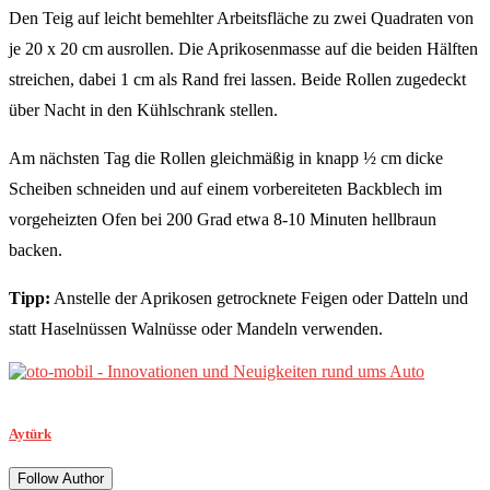
Den Teig auf leicht bemehlter Arbeitsfläche zu zwei Quadraten von
je 20 x 20 cm ausrollen. Die Aprikosenmasse auf die beiden Hälften
streichen, dabei 1 cm als Rand frei lassen. Beide Rollen zugedeckt
über Nacht in den Kühlschrank stellen.
Am nächsten Tag die Rollen gleichmäßig in knapp ½ cm dicke
Scheiben schneiden und auf einem vorbereiteten Backblech im
vorgeheizten Ofen bei 200 Grad etwa 8-10 Minuten hellbraun
backen.
Tipp:
Anstelle der Aprikosen getrocknete Feigen oder Datteln und
statt Haselnüssen Walnüsse oder Mandeln verwenden.
Aytürk
Follow Author