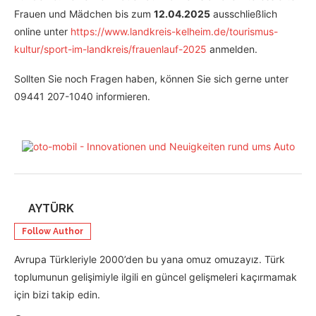
Frauen und Mädchen bis zum
12.04.2025
ausschließlich
online unter
https://www.landkreis-kelheim.de/tourismus-
kultur/sport-im-landkreis/frauenlauf-2025
anmelden.
Sollten Sie noch Fragen haben, können Sie sich gerne unter
09441 207-1040 informieren.
AYTÜRK
Follow Author
Avrupa Türkleriyle 2000’den bu yana omuz omuzayız. Türk
toplumunun gelişimiyle ilgili en güncel gelişmeleri kaçırmamak
için bizi takip edin.