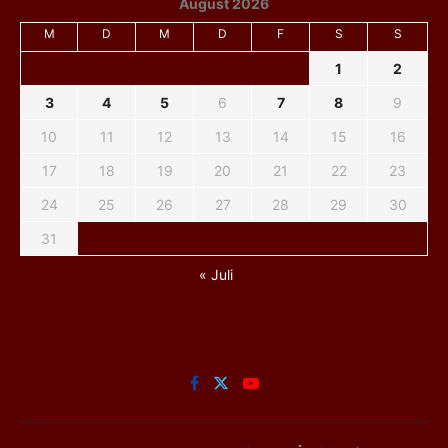
August 2026
M
D
M
D
F
S
S
1
2
3
4
5
6
7
8
9
10
11
12
13
14
15
16
17
18
19
20
21
22
23
24
25
26
27
28
29
30
31
« Juli