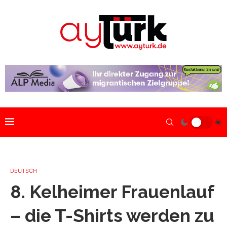
DEUTSCH
8. Kelheimer Frauenlauf
– die T-Shirts werden zu