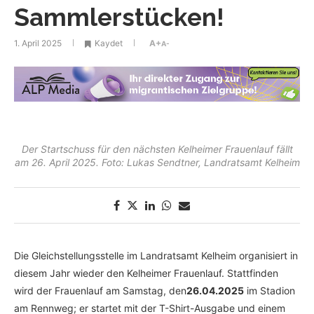
Sammlerstücken!
1. April 2025
Kaydet
A+
A-
Der Startschuss für den nächsten Kelheimer Frauenlauf fällt
am 26. April 2025. Foto: Lukas Sendtner, Landratsamt Kelheim
Die Gleichstellungsstelle im Landratsamt Kelheim organisiert in
diesem Jahr wieder den Kelheimer Frauenlauf. Stattfinden
wird der Frauenlauf am Samstag, den
26.04.2025
im Stadion
am Rennweg; er startet mit der T-Shirt-Ausgabe und einem