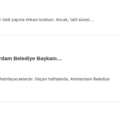
z tatili yapma imkanı buldum. Ancak, tatil süresi …
sterdam Belediye Başkanı…
 hatırlayacaklardır. Geçen haftalarda, Amsterdam Belediye