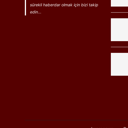
sürekli haberdar olmak için bizi takip
edin...